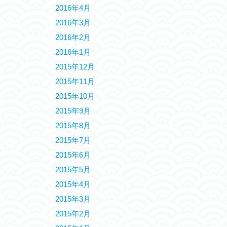
2016年4月
2016年3月
2016年2月
2016年1月
2015年12月
2015年11月
2015年10月
2015年9月
2015年8月
2015年7月
2015年6月
2015年5月
2015年4月
2015年3月
2015年2月