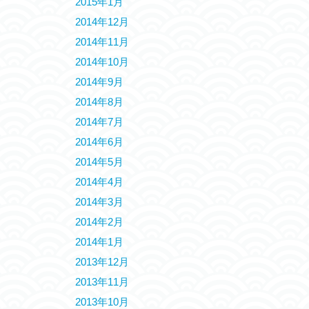
2015年1月
2014年12月
2014年11月
2014年10月
2014年9月
2014年8月
2014年7月
2014年6月
2014年5月
2014年4月
2014年3月
2014年2月
2014年1月
2013年12月
2013年11月
2013年10月