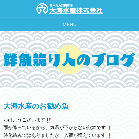
MENU
大海水産のお勧め魚
おはようございます
雨が降っているから、気温が下がらない熊本です
時化絡みではありましたが、入荷が増えています