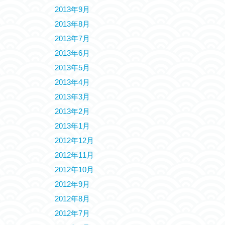
2013年9月
2013年8月
2013年7月
2013年6月
2013年5月
2013年4月
2013年3月
2013年2月
2013年1月
2012年12月
2012年11月
2012年10月
2012年9月
2012年8月
2012年7月