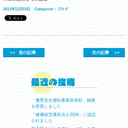
2011年12月03日
Categories：
ブログ
＜＜
前の記事
次の記事
＞＞
「優秀安全運転事業所表彰」銅賞
を受賞しました
「健康経営優良法人2026」に認定
されました