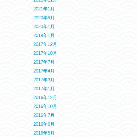
2021年1月
2020年9月
2020年1月
2018年1月
2017年12月
2017年10月
2017年7月
2017年4月
2017年3月
2017年1月
2016年12月
2016年10月
2016年7月
2016年6月
2016年5月