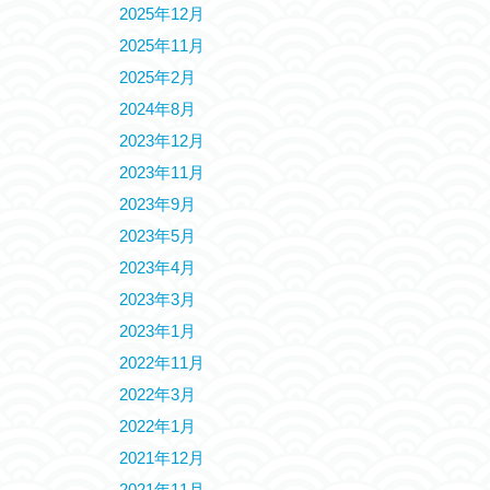
2025年12月
2025年11月
2025年2月
2024年8月
2023年12月
2023年11月
2023年9月
2023年5月
2023年4月
2023年3月
2023年1月
2022年11月
2022年3月
2022年1月
2021年12月
2021年11月