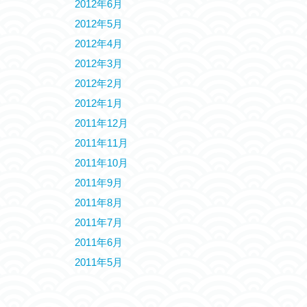
2012年6月
2012年5月
2012年4月
2012年3月
2012年2月
2012年1月
2011年12月
2011年11月
2011年10月
2011年9月
2011年8月
2011年7月
2011年6月
2011年5月