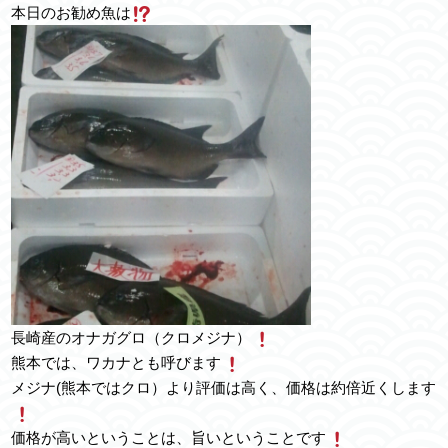
本日のお勧め魚は
長崎産のオナガグロ（クロメジナ）
熊本では、ワカナとも呼びます
メジナ(熊本ではクロ）より評価は高く、価格は約倍近くします
価格が高いということは、旨いということです