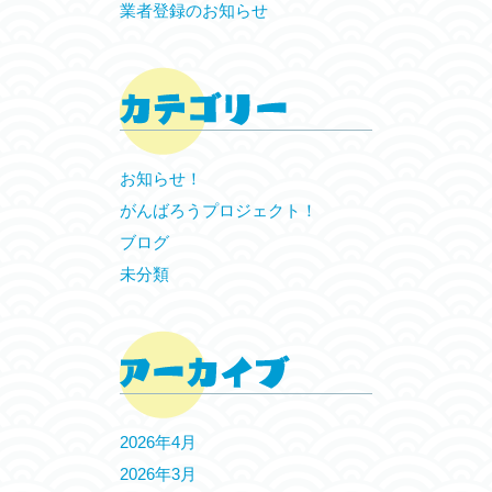
業者登録のお知らせ
お知らせ！
がんばろうプロジェクト！
ブログ
未分類
2026年4月
2026年3月