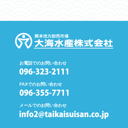
お電話でのお問い合わせ
FAXでのお問い合わせ
メールでのお問い合わせ