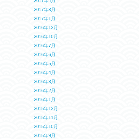
2017年4月
2017年3月
2017年1月
2016年12月
2016年10月
2016年7月
2016年6月
2016年5月
2016年4月
2016年3月
2016年2月
2016年1月
2015年12月
2015年11月
2015年10月
2015年9月