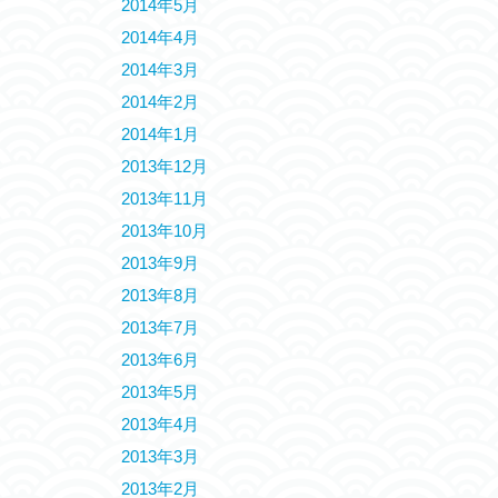
2014年5月
2014年4月
2014年3月
2014年2月
2014年1月
2013年12月
2013年11月
2013年10月
2013年9月
2013年8月
2013年7月
2013年6月
2013年5月
2013年4月
2013年3月
2013年2月