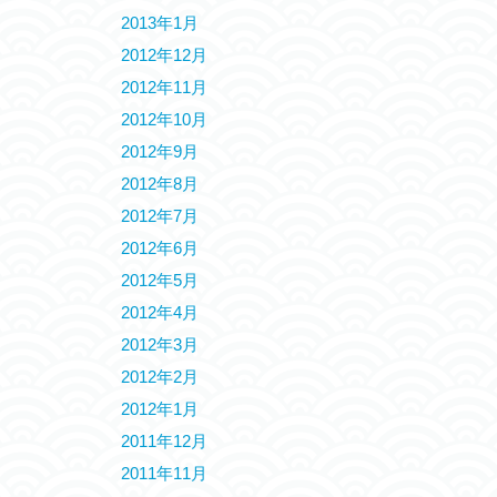
2013年1月
2012年12月
2012年11月
2012年10月
2012年9月
2012年8月
2012年7月
2012年6月
2012年5月
2012年4月
2012年3月
2012年2月
2012年1月
2011年12月
2011年11月