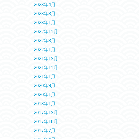
2023年4月
2023年3月
2023年1月
2022年11月
2022年3月
2022年1月
2021年12月
2021年11月
2021年1月
2020年9月
2020年1月
2018年1月
2017年12月
2017年10月
2017年7月