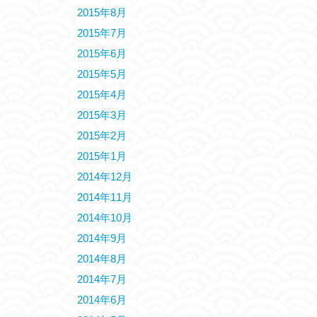
2015年8月
2015年7月
2015年6月
2015年5月
2015年4月
2015年3月
2015年2月
2015年1月
2014年12月
2014年11月
2014年10月
2014年9月
2014年8月
2014年7月
2014年6月