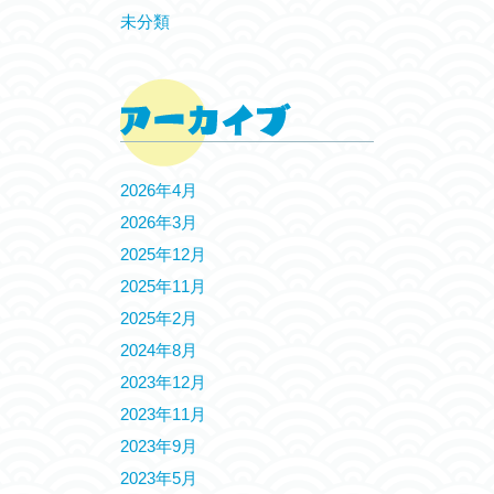
未分類
2026年4月
2026年3月
2025年12月
2025年11月
2025年2月
2024年8月
2023年12月
2023年11月
2023年9月
2023年5月