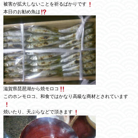
被害が拡大しないことを祈るばかりです
本日のお勧め魚は
滋賀県琵琶湖から焼モロコ
このホンモロコ、和食ではかなり高級な商材とされています
焼いたり、天ぷらなどで頂きます