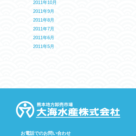
2011年10月
2011年9月
2011年8月
2011年7月
2011年6月
2011年5月
お電話でのお問い合わせ