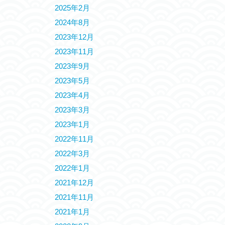
2025年2月
2024年8月
2023年12月
2023年11月
2023年9月
2023年5月
2023年4月
2023年3月
2023年1月
2022年11月
2022年3月
2022年1月
2021年12月
2021年11月
2021年1月