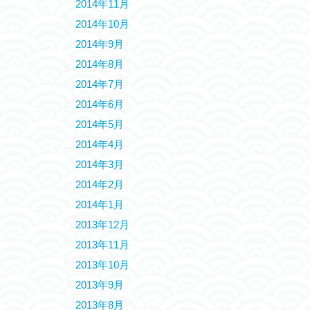
2014年11月
2014年10月
2014年9月
2014年8月
2014年7月
2014年6月
2014年5月
2014年4月
2014年3月
2014年2月
2014年1月
2013年12月
2013年11月
2013年10月
2013年9月
2013年8月