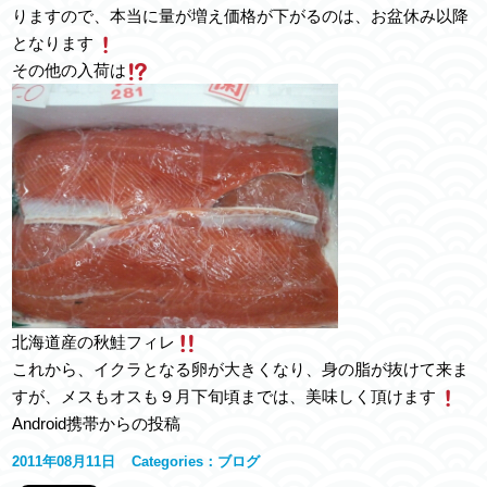
りますので、本当に量が増え価格が下がるのは、お盆休み以降
となります
その他の入荷は
北海道産の秋鮭フィレ
これから、イクラとなる卵が大きくなり、身の脂が抜けて来ま
すが、メスもオスも９月下旬頃までは、美味しく頂けます
Android携帯からの投稿
2011年08月11日
Categories：
ブログ