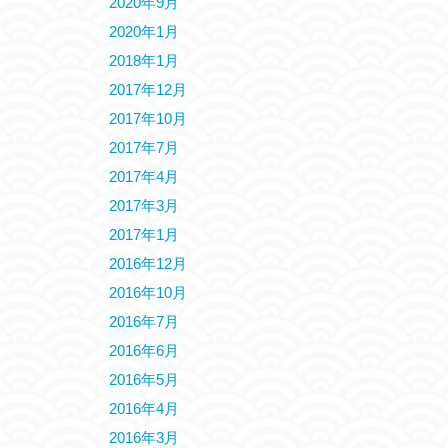
2020年9月
2020年1月
2018年1月
2017年12月
2017年10月
2017年7月
2017年4月
2017年3月
2017年1月
2016年12月
2016年10月
2016年7月
2016年6月
2016年5月
2016年4月
2016年3月