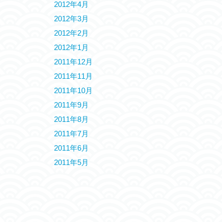
2012年4月
2012年3月
2012年2月
2012年1月
2011年12月
2011年11月
2011年10月
2011年9月
2011年8月
2011年7月
2011年6月
2011年5月