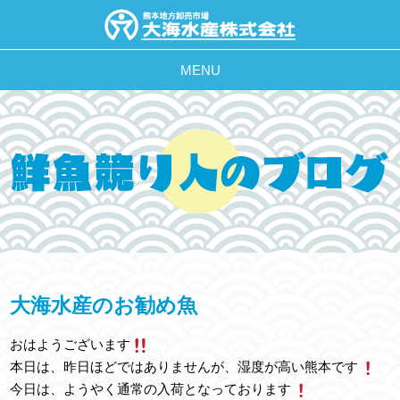
MENU
大海水産のお勧め魚
おはようございます
本日は、昨日ほどではありませんが、湿度が高い熊本です
今日は、ようやく通常の入荷となっております