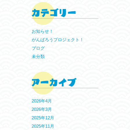
お知らせ！
がんばろうプロジェクト！
ブログ
未分類
2026年4月
2026年3月
2025年12月
2025年11月