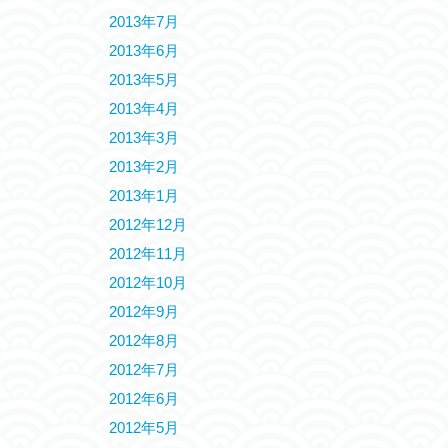
2013年7月
2013年6月
2013年5月
2013年4月
2013年3月
2013年2月
2013年1月
2012年12月
2012年11月
2012年10月
2012年9月
2012年8月
2012年7月
2012年6月
2012年5月