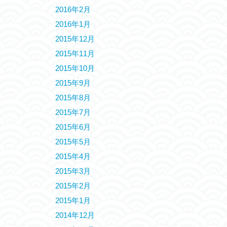
2016年2月
2016年1月
2015年12月
2015年11月
2015年10月
2015年9月
2015年8月
2015年7月
2015年6月
2015年5月
2015年4月
2015年3月
2015年2月
2015年1月
2014年12月