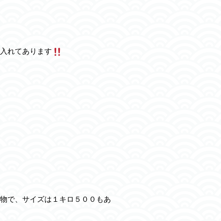
入れてあります
物で、サイズは１キロ５００もあ