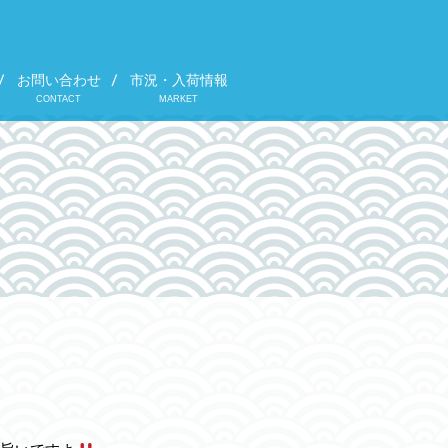
お問い合わせ
市況・入荷情報
CONTACT
MARKET