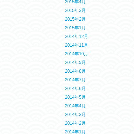
2015年4月
2015年3月
2015年2月
2015年1月
2014年12月
2014年11月
2014年10月
2014年9月
2014年8月
2014年7月
2014年6月
2014年5月
2014年4月
2014年3月
2014年2月
2014年1月