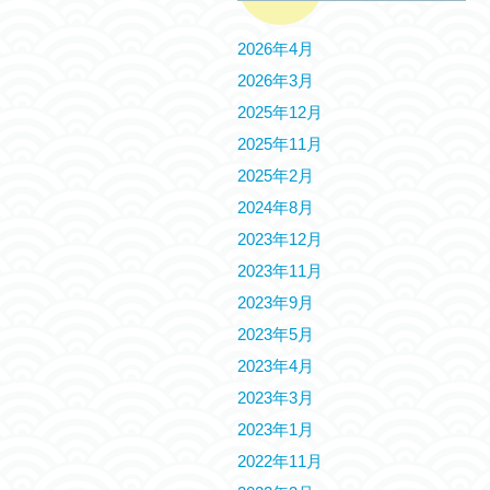
2026年4月
2026年3月
2025年12月
2025年11月
2025年2月
2024年8月
2023年12月
2023年11月
2023年9月
2023年5月
2023年4月
2023年3月
2023年1月
2022年11月