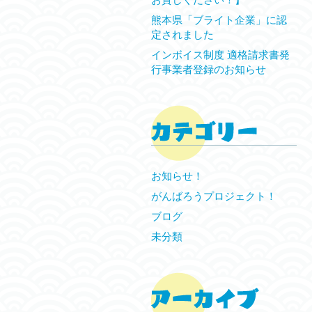
熊本県「ブライト企業」に認
定されました
インボイス制度 適格請求書発
行事業者登録のお知らせ
お知らせ！
がんばろうプロジェクト！
ブログ
未分類