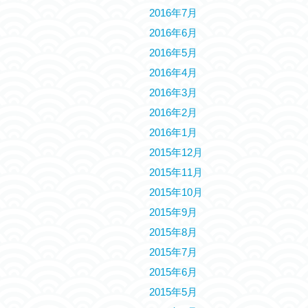
2016年7月
2016年6月
2016年5月
2016年4月
2016年3月
2016年2月
2016年1月
2015年12月
2015年11月
2015年10月
2015年9月
2015年8月
2015年7月
2015年6月
2015年5月