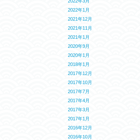
2022年3月
2022年1月
2021年12月
2021年11月
2021年1月
2020年9月
2020年1月
2018年1月
2017年12月
2017年10月
2017年7月
2017年4月
2017年3月
2017年1月
2016年12月
2016年10月