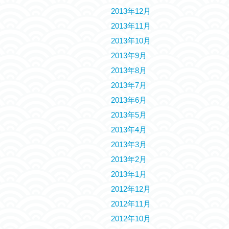
2013年12月
2013年11月
2013年10月
2013年9月
2013年8月
2013年7月
2013年6月
2013年5月
2013年4月
2013年3月
2013年2月
2013年1月
2012年12月
2012年11月
2012年10月