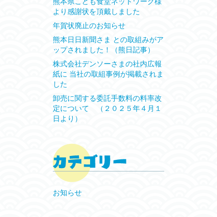
熊本県こども食堂ネットワーク様
より感謝状を頂戴しました
年賀状廃止のお知らせ
熊本日日新聞さま との取組みがア
ップされました！（熊日記事）
株式会社デンソーさまの社内広報
紙に 当社の取組事例が掲載されま
した
卸売に関する委託手数料の料率改
定について （２０２５年４月１
日より）
お知らせ