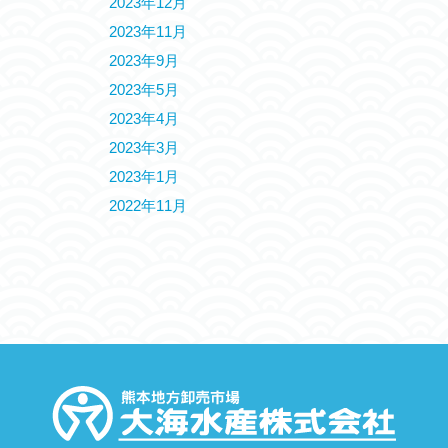
2023年12月
2023年11月
2023年9月
2023年5月
2023年4月
2023年3月
2023年1月
2022年11月