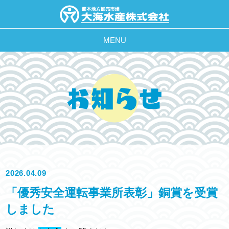
MENU
2026.04.09
「優秀安全運転事業所表彰」銅賞を受賞
しました