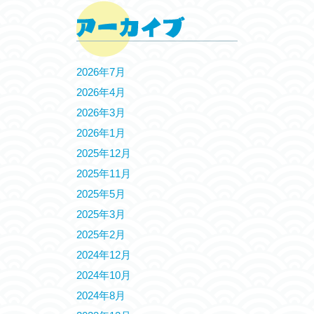
2026年7月
2026年4月
2026年3月
2026年1月
2025年12月
2025年11月
2025年5月
2025年3月
2025年2月
2024年12月
2024年10月
2024年8月