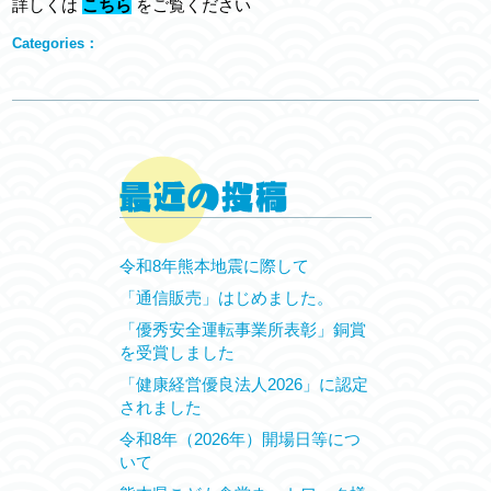
詳しくは
こちら
をご覧ください
Categories：
令和8年熊本地震に際して
「通信販売」はじめました。
「優秀安全運転事業所表彰」銅賞
を受賞しました
「健康経営優良法人2026」に認定
されました
令和8年（2026年）開場日等につ
いて