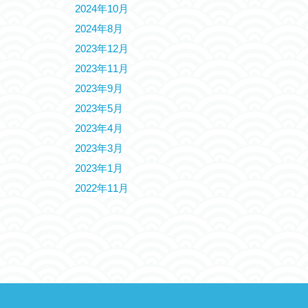
2024年10月
2024年8月
2023年12月
2023年11月
2023年9月
2023年5月
2023年4月
2023年3月
2023年1月
2022年11月