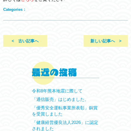
Categories：
< 古い記事へ
新しい記事へ >
令和8年熊本地震に際して
「通信販売」はじめました。
「優秀安全運転事業所表彰」銅賞
を受賞しました
「健康経営優良法人2026」に認定
されました