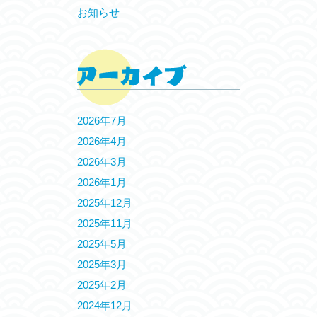
お知らせ
2026年7月
2026年4月
2026年3月
2026年1月
2025年12月
2025年11月
2025年5月
2025年3月
2025年2月
2024年12月