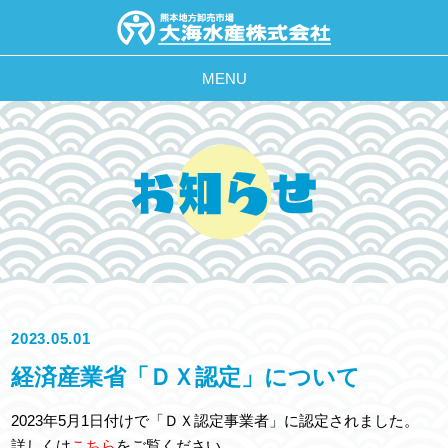
MENU
2023.05.01
経済産業省「ＤＸ認定」について
2023年5月1日付けで「ＤＸ認定事業者」に認定されました。
詳しくは
こちら
をご覧ください